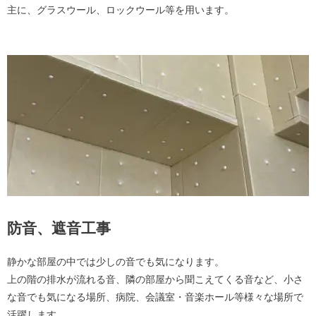
主に、グラスウール、ロックウール等を用います。
防音、遮音工事
静かな部屋の中では少しの音でも気になります。
上の階の排水が流れる音、隣の部屋から聞こえてくる音など、小さ
な音でも気になる場所、病院、会議室・音楽ホール等様々な場所で
活躍します。