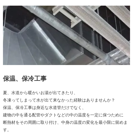
保温、保冷工事
夏、水道から暖かいお湯が出てきたり、
冬凍ってしまって水が出て来なかった経験はありませんか？
保温、保冷工事は身近な水道管だけでなく、
建物の中を通る配管やダクトなどの中の温度を一定に保つために
断熱材をその周囲に取り付け、中身の温度の変化を最小限に留めま
す。