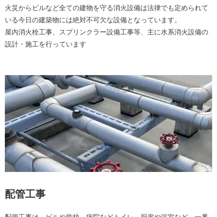
火災からビルなど全ての建物を守る消火設備は法律でも定められて
いる今日の建築物には絶対不可欠な設備となっています。
屋内消火栓工事、スプリンクラー設備工事等、主に水系消火設備の
設計・施工を行っています
配管工事