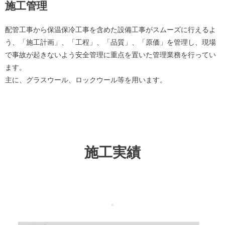
施工管理
配管工事から保温保冷工事を含めた設備工事がスムーズに行えるよ
う、「施工計画」、「工程」、「品質」、「原価」を管理し、現場
で事故が起きないよう安全管理に重点を置いた管理業務を行ってい
ます。
主に、グラスウール、ロックウール等を用います。
施工実績