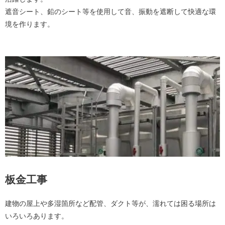
遮音シート、鉛のシート等を使用して音、振動を遮断して快適な環
境を作ります。
板金工事
建物の屋上や多湿箇所など配管、ダクト等が、濡れては困る場所は
いろいろあります。