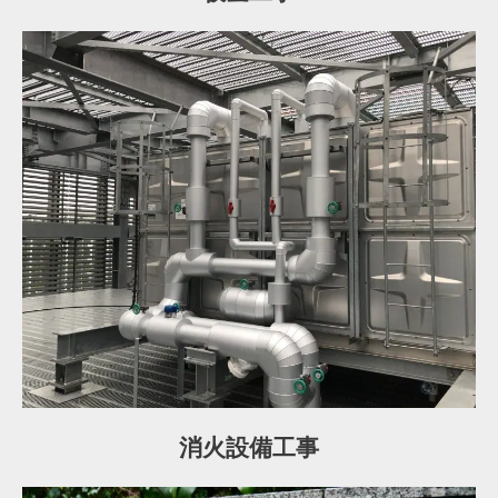
消火設備工事