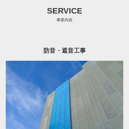
SERVICE
事業内容
防音・遮音工事