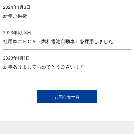
2024年1月3日
新年ご挨拶
2023年4月8日
社用車にＦＣＶ（燃料電池自動車）を採用しました
2023年1月1日
新年あけましておめでとうございます
お知らせ一覧