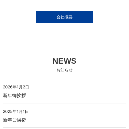
会社概要
NEWS
お知らせ
2026年1月2日
新年御挨拶
2025年1月1日
新年ご挨拶