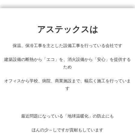
アステックスは
保温、保冷工事を主とした設備工事を行っている会社です
建築設備の断熱から「エコ」を、消火設備から「安心」を提供する
ため
オフィスから学校、病院、商業施設まで、幅広く施工を行っていま
す
最近問題になっている「地球温暖化」の防止にも
ほんの少～しですが貢献もしています