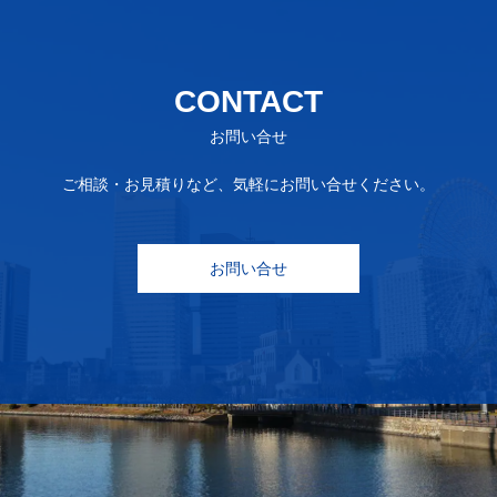
CONTACT
お問い合せ
ご相談・お見積りなど、気軽にお問い合せください。
お問い合せ